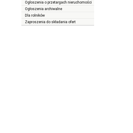
Ogłoszenia o przetargach nieruchomości
Ogłoszenia archiwalne
Dla rolników
Zaproszenia do składania ofert