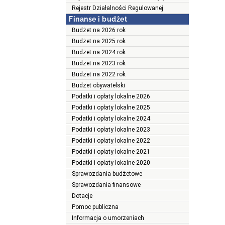
Rejestr Działalności Regulowanej
Finanse i budżet
Budżet na 2026 rok
Budżet na 2025 rok
Budżet na 2024 rok
Budżet na 2023 rok
Budżet na 2022 rok
Budżet obywatelski
Podatki i opłaty lokalne 2026
Podatki i opłaty lokalne 2025
Podatki i opłaty lokalne 2024
Podatki i opłaty lokalne 2023
Podatki i opłaty lokalne 2022
Podatki i opłaty lokalne 2021
Podatki i opłaty lokalne 2020
Sprawozdania budżetowe
Sprawozdania finansowe
Dotacje
Pomoc publiczna
Informacja o umorzeniach