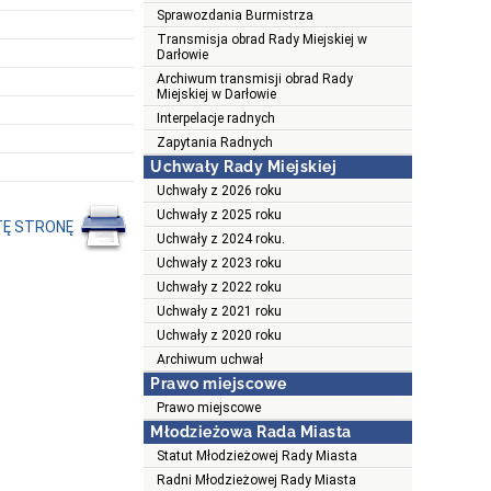
Sprawozdania Burmistrza
Transmisja obrad Rady Miejskiej w
Darłowie
Archiwum transmisji obrad Rady
Miejskiej w Darłowie
Interpelacje radnych
Zapytania Radnych
Uchwały Rady Miejskiej
Uchwały z 2026 roku
Uchwały z 2025 roku
TĘ STRONĘ
Uchwały z 2024 roku.
Uchwały z 2023 roku
Uchwały z 2022 roku
Uchwały z 2021 roku
Uchwały z 2020 roku
Archiwum uchwał
Prawo miejscowe
Prawo miejscowe
Młodzieżowa Rada Miasta
Statut Młodzieżowej Rady Miasta
Radni Młodzieżowej Rady Miasta